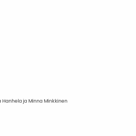
ka Hanhela ja Minna Minkkinen