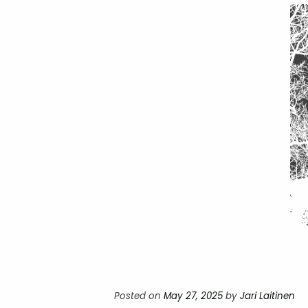
Posted on
May 27, 2025
by
Jari Laitinen