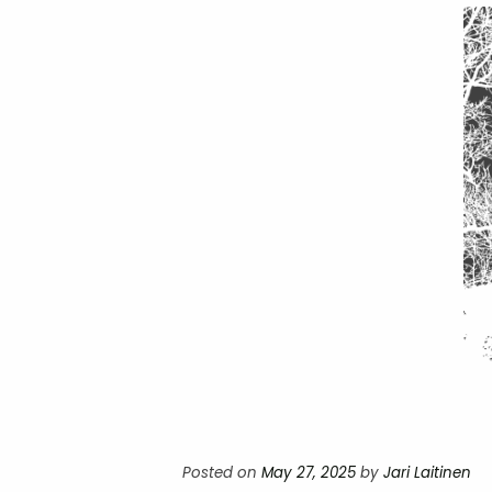
Posted on
May 27, 2025
by
Jari Laitinen