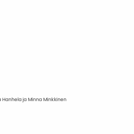
ka Hanhela ja Minna Minkkinen