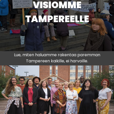
VISIOMME
TAMPEREELLE
Lue, miten haluamme rakentaa paremman
Tampereen kaikille, ei harvoille.