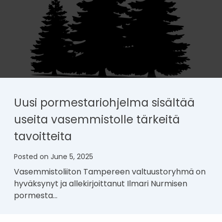
Uusi pormestariohjelma sisältää
useita vasemmistolle tärkeitä
tavoitteita
Posted on
June 5, 2025
Vasemmistoliiton Tampereen valtuustoryhmä on
hyväksynyt ja allekirjoittanut Ilmari Nurmisen
pormesta…