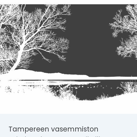
Tampereen vasemmiston